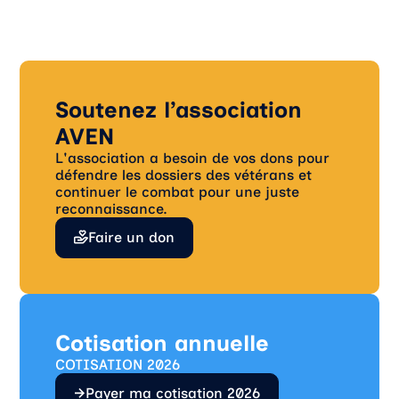
Soutenez l’association
AVEN
L'association a besoin de vos dons pour
défendre les dossiers des vétérans et
continuer le combat pour une juste
reconnaissance.
Faire un don
Cotisation annuelle
COTISATION 2026
Payer ma cotisation 2026