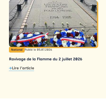
National
Publié le 05.07.2026
Ravivage de la Flamme du 2 juillet 2026
Lire l'article