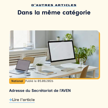
D'AUTRES ARTICLES
Dans la même catégorie
National
Publié le 05.08.2026
Adresse du Secrétariat de l’AVEN
Lire l'article