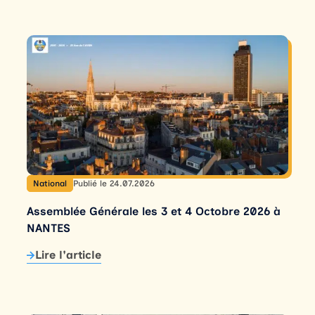
National
Publié le 24.07.2026
Assemblée Générale les 3 et 4 Octobre 2026 à
NANTES
Lire l'article