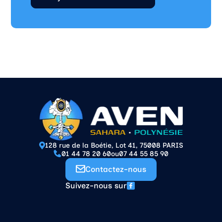
128 rue de la Boétie, Lot 41, 75008 PARIS
01 44 78 20 60
ou
07 44 55 85 90
Contactez-nous
Suivez-nous sur