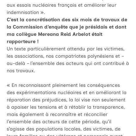
aux essais nucléaires français et améliorer leur
indemnisation ».
C’est la concrétisation des six mois de travaux de
la Commission d’enquête que je présidais et dont
ma collègue Mereana Reid Arbelot était
rapporteure !
Un texte particulièrement attendu par les victimes,
les associations, nos compatriotes polynésiens et –
au-delà – l’ensemble des acteurs qui ont contribué à
nos travaux.
« En reconnaissant pleinement les conséquences
des expérimentations nucléaires et en améliorant la
réparation des préjudices, la loi vise non seulement
à apaiser les tensions et à rétablir la transparence,
mais également à reconnaître et réconcilier
l’ensemble des acteurs de cette période, qu’il
s’agisse des populations locales, des victimes, de