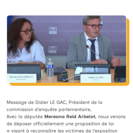
Message de Didier LE GAC, Président de la
commission d’enquête parlementaire,
Avec la députée
Mereana Reid Arbelot
, nous venons
de déposer officiellement une proposition de loi
« visant à reconnaître les victimes de l’exposition