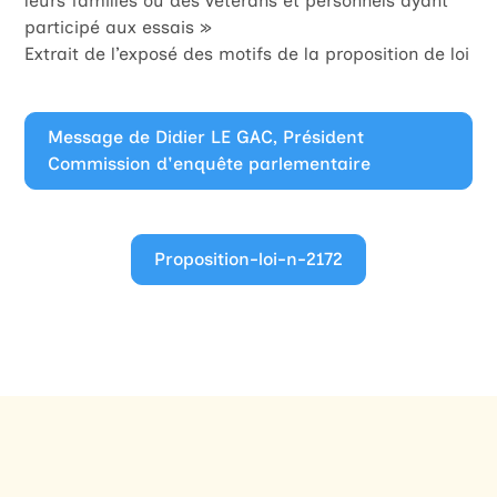
leurs familles ou des vétérans et personnels ayant
participé aux essais »
Extrait de l’exposé des motifs de la proposition de loi
Message de Didier LE GAC, Président
Commission d'enquête parlementaire
Proposition-loi-n-2172