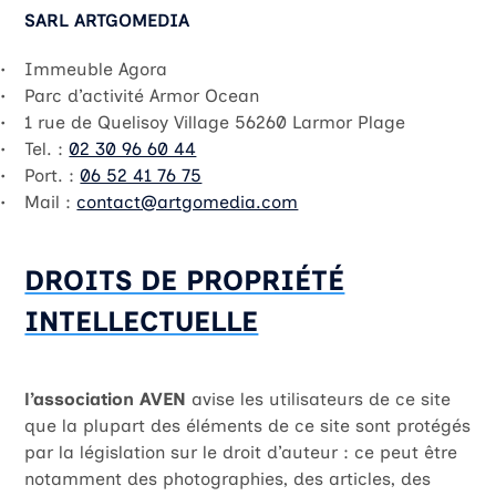
SARL ARTGOMEDIA
Immeuble Agora
Parc d’activité Armor Ocean
1 rue de Quelisoy Village 56260 Larmor Plage
Tel. :
02 30 96 60 44
Port. :
06 52 41 76 75
Mail :
contact@artgomedia.com
DROITS DE PROPRIÉTÉ
INTELLECTUELLE
l’association AVEN
avise les utilisateurs de ce site
que la plupart des éléments de ce site sont protégés
par la législation sur le droit d’auteur : ce peut être
notamment des photographies, des articles, des