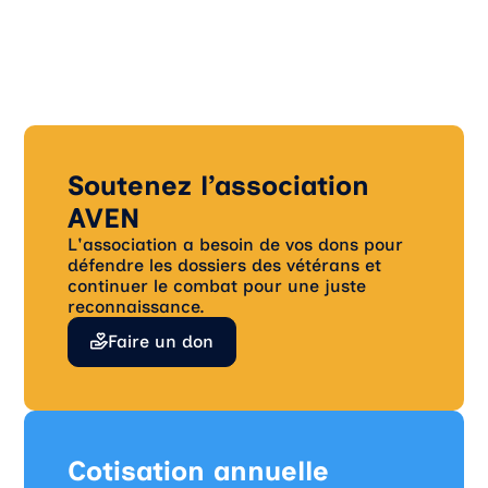
Soutenez l’association
AVEN
L'association a besoin de vos dons pour
défendre les dossiers des vétérans et
continuer le combat pour une juste
reconnaissance.
Faire un don
Cotisation annuelle