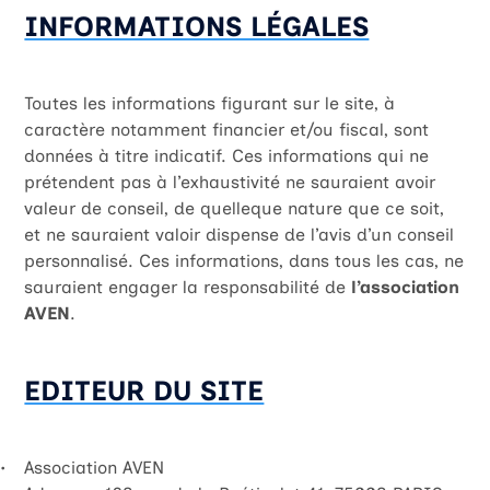
INFORMATIONS LÉGALES
Toutes les informations figurant sur le site, à
caractère notamment financier et/ou fiscal, sont
données à titre indicatif. Ces informations qui ne
prétendent pas à l’exhaustivité ne sauraient avoir
valeur de conseil, de quelleque nature que ce soit,
et ne sauraient valoir dispense de l’avis d’un conseil
personnalisé. Ces informations, dans tous les cas, ne
sauraient engager la responsabilité de
l’association
AVEN
.
EDITEUR DU SITE
Association AVEN