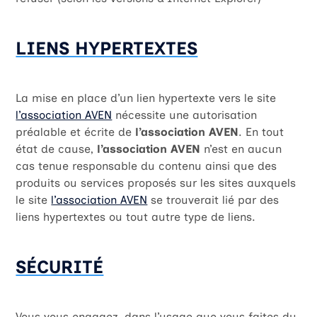
LIENS HYPERTEXTES
La mise en place d’un lien hypertexte vers le site
l’association AVEN
nécessite une autorisation
préalable et écrite de
l’association AVEN
. En tout
état de cause,
l’association AVEN
n’est en aucun
cas tenue responsable du contenu ainsi que des
produits ou services proposés sur les sites auxquels
le site
l’association AVEN
se trouverait lié par des
liens hypertextes ou tout autre type de liens.
SÉCURITÉ
Vous vous engagez, dans l’usage que vous faites du