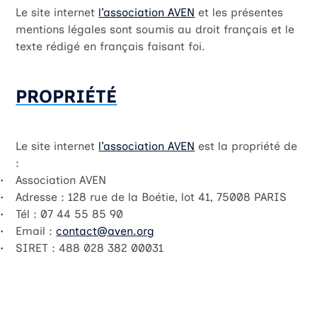
Le site internet
l’association AVEN
et les présentes
mentions légales sont soumis au droit français et le
texte rédigé en français faisant foi.
PROPRIÉTÉ
Le site internet
l’association AVEN
est la propriété de
:
Association AVEN
Adresse : 128 rue de la Boétie, lot 41, 75008 PARIS
Tél : 07 44 55 85 90
Email :
contact@aven.org
SIRET : 488 028 382 00031