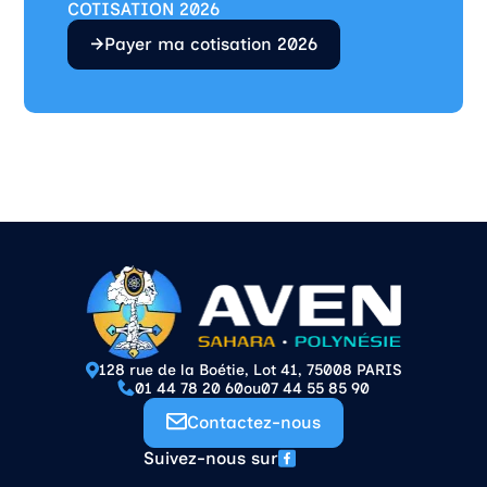
COTISATION 2026
Payer ma cotisation 2026
128 rue de la Boétie, Lot 41, 75008 PARIS
01 44 78 20 60
ou
07 44 55 85 90
Contactez-nous
Suivez-nous sur