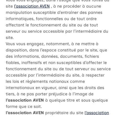
site
l’association AVEN
, à ne procéder à aucune
manipulation susceptible d’entraîner des pannes
informatiques, fonctionnelles ou de tout ordre
affectant le fonctionnement du site ou de tout
serveur ou service accessible par l’intermédiaire du
site.
Vous vous engagez, notamment, à ne mettre à
disposition, dans l’espace constitué par le site, que
des informations, données, documents, fichiers
fiables, inoffensifs et non susceptibles d’affecter le
fonctionnement du site ou de tout serveur ou service
accessible par l’intermédiaire du site, à respecter
les lois et règlements nationaux comme
internationaux en vigueur, ainsi que les droits des
tiers, à ne pas porter préjudice à l’image de
l’association AVEN
à quelque titre et sous quelque
forme que ce soit.
l’association AVEN
propriétaire du site
l’association