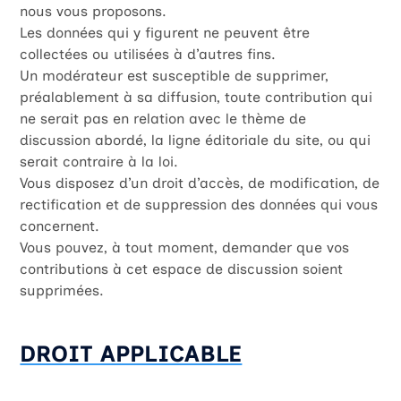
nous vous proposons.
Les données qui y figurent ne peuvent être
collectées ou utilisées à d’autres fins.
Un modérateur est susceptible de supprimer,
préalablement à sa diffusion, toute contribution qui
ne serait pas en relation avec le thème de
discussion abordé, la ligne éditoriale du site, ou qui
serait contraire à la loi.
Vous disposez d’un droit d’accès, de modification, de
rectification et de suppression des données qui vous
concernent.
Vous pouvez, à tout moment, demander que vos
contributions à cet espace de discussion soient
supprimées.
DROIT APPLICABLE