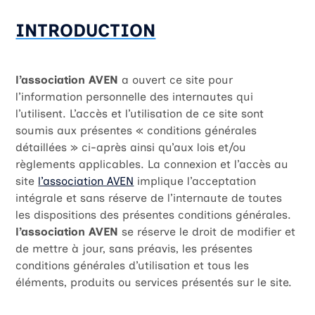
INTRODUCTION
l’association AVEN
a ouvert ce site pour
l’information personnelle des internautes qui
l’utilisent. L’accès et l’utilisation de ce site sont
soumis aux présentes « conditions générales
détaillées » ci-après ainsi qu’aux lois et/ou
règlements applicables. La connexion et l’accès au
site
l’association AVEN
implique l’acceptation
intégrale et sans réserve de l’internaute de toutes
les dispositions des présentes conditions générales.
l’association AVEN
se réserve le droit de modifier et
de mettre à jour, sans préavis, les présentes
conditions générales d’utilisation et tous les
éléments, produits ou services présentés sur le site.