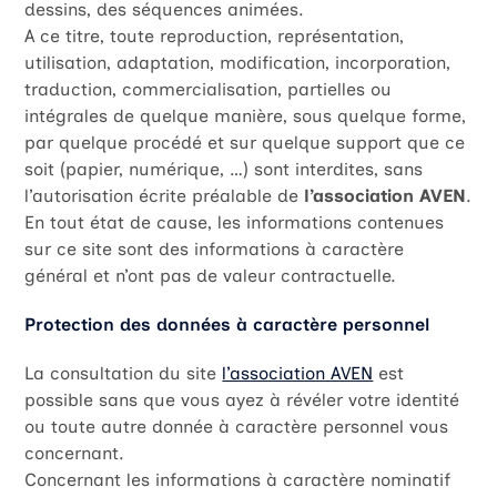
dessins, des séquences animées.
A ce titre, toute reproduction, représentation,
utilisation, adaptation, modification, incorporation,
traduction, commercialisation, partielles ou
intégrales de quelque manière, sous quelque forme,
par quelque procédé et sur quelque support que ce
soit (papier, numérique, …) sont interdites, sans
l’autorisation écrite préalable de
l’association AVEN
.
En tout état de cause, les informations contenues
sur ce site sont des informations à caractère
général et n’ont pas de valeur contractuelle.
Protection des données à caractère personnel
La consultation du site
l’association AVEN
est
possible sans que vous ayez à révéler votre identité
ou toute autre donnée à caractère personnel vous
concernant.
Concernant les informations à caractère nominatif