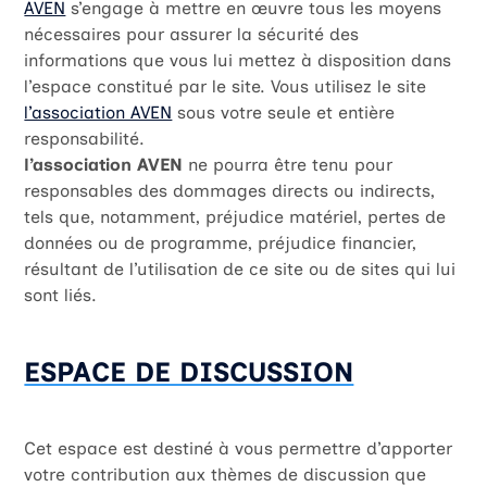
AVEN
s’engage à mettre en œuvre tous les moyens
nécessaires pour assurer la sécurité des
informations que vous lui mettez à disposition dans
l’espace constitué par le site. Vous utilisez le site
l’association AVEN
sous votre seule et entière
responsabilité.
l’association AVEN
ne pourra être tenu pour
responsables des dommages directs ou indirects,
tels que, notamment, préjudice matériel, pertes de
données ou de programme, préjudice financier,
résultant de l’utilisation de ce site ou de sites qui lui
sont liés.
ESPACE DE DISCUSSION
Cet espace est destiné à vous permettre d’apporter
votre contribution aux thèmes de discussion que