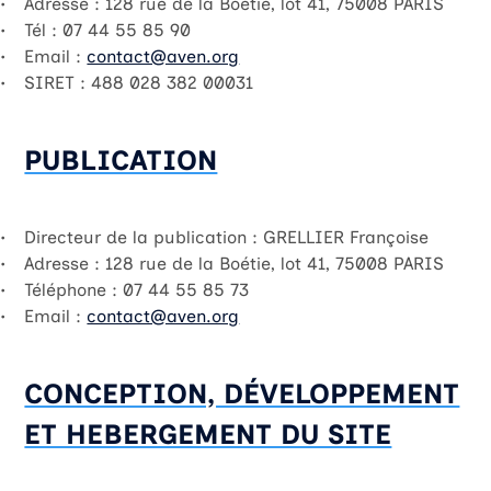
Adresse : 128 rue de la Boétie, lot 41, 75008 PARIS
Tél : 07 44 55 85 90
Email :
contact@aven.org
SIRET : 488 028 382 00031
PUBLICATION
Directeur de la publication : GRELLIER Françoise
Adresse : 128 rue de la Boétie, lot 41, 75008 PARIS
Téléphone : 07 44 55 85 73
Email :
contact@aven.org
CONCEPTION, DÉVELOPPEMENT
ET HEBERGEMENT DU SITE