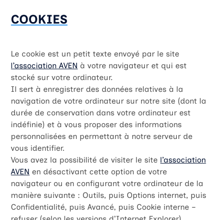
COOKIES
Le cookie est un petit texte envoyé par le site
l’association AVEN
à votre navigateur et qui est
stocké sur votre ordinateur.
Il sert à enregistrer des données relatives à la
navigation de votre ordinateur sur notre site (dont la
durée de conservation dans votre ordinateur est
indéfinie) et à vous proposer des informations
personnalisées en permettant à notre serveur de
vous identifier.
Vous avez la possibilité de visiter le site
l’association
AVEN
en désactivant cette option de votre
navigateur ou en configurant votre ordinateur de la
manière suivante : Outils, puis Options internet, puis
Confidentialité, puis Avancé, puis Cookie interne –
refuser (selon les versions d’Internet Explorer)