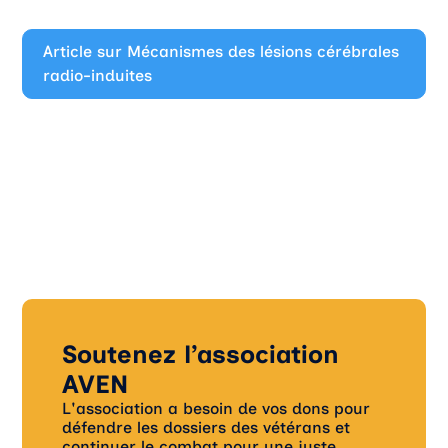
Article sur Mécanismes des lésions cérébrales
radio-induites
Soutenez l’association
AVEN
L'association a besoin de vos dons pour
défendre les dossiers des vétérans et
continuer le combat pour une juste