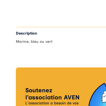
Description
Marine, bleu ou vert
Soutenez
l’association AVEN
L'association a besoin de vos