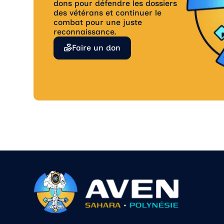
dons pour défendre les dossiers
des vétérans et continuer le
combat pour une juste
reconnaissance.
Faire un don