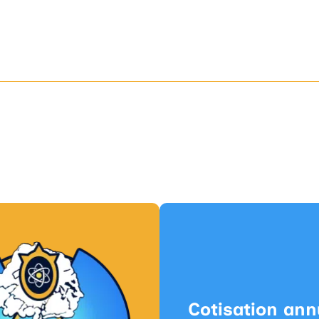
Cotisation ann