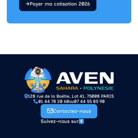
Payer ma cotisation 2026
128 rue de la Boétie, Lot 41, 75008 PARIS
01 44 78 20 60
ou
07 44 55 85 90
Contactez-nous
Suivez-nous sur