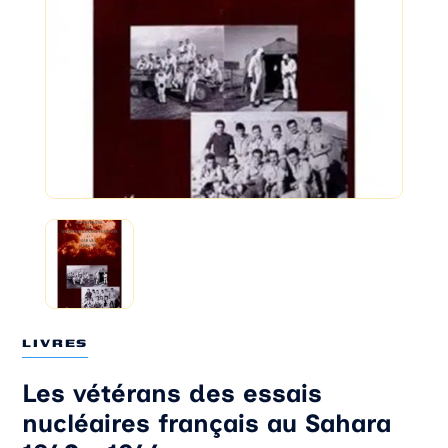
LIVRES
Les vétérans des essais
nucléaires français au Sahara