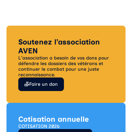
Soutenez l’association
AVEN
L'association a besoin de vos dons pour
défendre les dossiers des vétérans et
continuer le combat pour une juste
reconnaissance.
Faire un don
Cotisation annuelle
COTISATION 2026