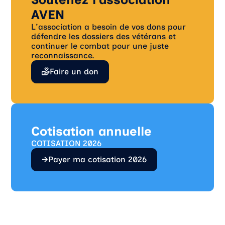
AVEN
L'association a besoin de vos dons pour
défendre les dossiers des vétérans et
continuer le combat pour une juste
reconnaissance.
Faire un don
Cotisation annuelle
COTISATION 2026
Payer ma cotisation 2026