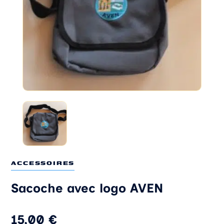
ACCESSOIRES
Sacoche avec logo AVEN
15,00
€