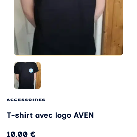
ACCESSOIRES
T-shirt avec logo AVEN
10,00
€