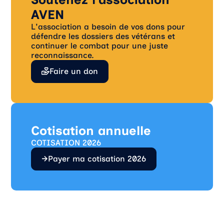
AVEN
L'association a besoin de vos dons pour
défendre les dossiers des vétérans et
continuer le combat pour une juste
reconnaissance.
Faire un don
Cotisation annuelle
COTISATION 2026
Payer ma cotisation 2026