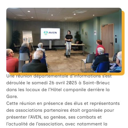
Une réunion départementale d’informations s’est
déroulée le samedi 26 avril 2025 à Saint-Brieuc
dans les locaux de l’Hôtel campanile derrière la
Gare.
Cette réunion en présence des élus et représentants
des associations partenaires était organisée pour
présenter l’AVEN, sa genèse, ses combats et
l’actualité de l’association, avec notamment la