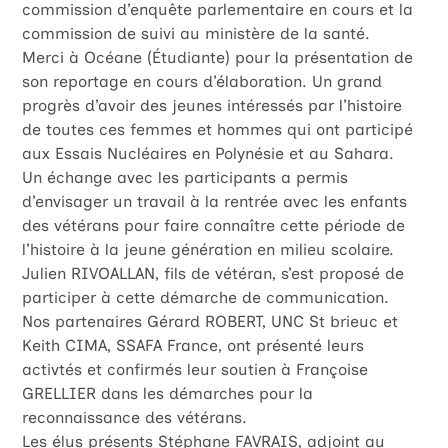
commission d’enquête parlementaire en cours et la
commission de suivi au ministère de la santé.
Merci à Océane (Étudiante) pour la présentation de
son reportage en cours d’élaboration. Un grand
progrès d’avoir des jeunes intéressés par l’histoire
de toutes ces femmes et hommes qui ont participé
aux Essais Nucléaires en Polynésie et au Sahara.
Un échange avec les participants a permis
d’envisager un travail à la rentrée avec les enfants
des vétérans pour faire connaître cette période de
l’histoire à la jeune génération en milieu scolaire.
Julien RIVOALLAN, fils de vétéran, s’est proposé de
participer à cette démarche de communication.
Nos partenaires Gérard ROBERT, UNC St brieuc et
Keith CIMA, SSAFA France, ont présenté leurs
activtés et confirmés leur soutien à Françoise
GRELLIER dans les démarches pour la
reconnaissance des vétérans.
Les élus présents Stéphane FAVRAIS, adjoint au