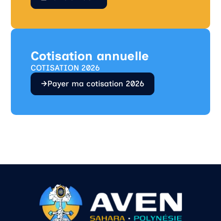
Cotisation annuelle
COTISATION 2026
Payer ma cotisation 2026