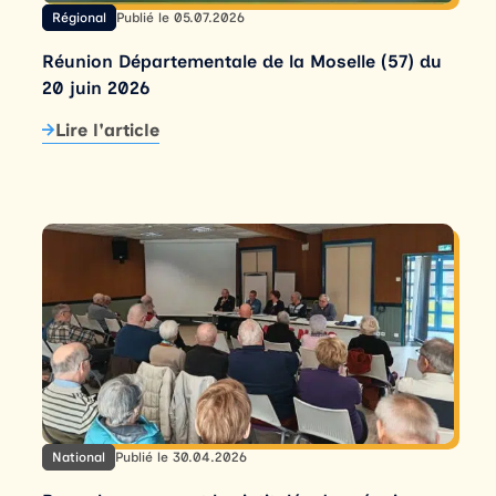
Régional
Publié le 05.07.2026
Réunion Départementale de la Moselle (57) du
20 juin 2026
Lire l'article
National
Publié le 30.04.2026