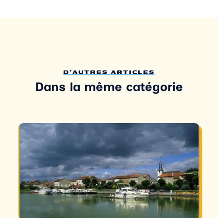
D'AUTRES ARTICLES
Dans la même catégorie