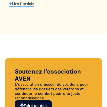
Lire l'article
Soutenez l’association
AVEN
L'association a besoin de vos dons pour
défendre les dossiers des vétérans et
continuer le combat pour une juste
reconnaissance.
Faire un don