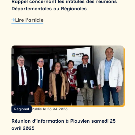
Rappel concernant les intitulés des réunions
Départementales ou Régionales
Lire l'article
Régional
Publié le 26.04.2026
Réunion d’information à Plouvien samedi 25
avril 2025