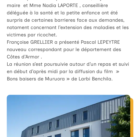
maire et Mme Nadia LAPORTE , conseillière
déléguée à la santé et la petite enfance ont été
surpris de certaines barrieres face aux demandes,
notament concernant l’extension des maladies et les
victimes par ricochet.
Françoise GRELLIER a présenté Pascal LEPEYTRE
nouveau correspondant pour le département des
Côtes d’Armor .
La réunion s’est poursuivie autour d’un repas et suivi
en début d’après midi par la diffusion du film »
Bons baisers de Muruora » de Larbi Benchila.