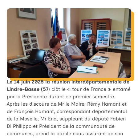
Le 14 juin 2025 la réunion interdépartementale de
Lindre-Basse (57
) clôt le « tour de France » entamé
par la Présidente durant ce premier semestre.
Après les discours de Mr le Maire, Rémy Hamant et
de François Hamant, correspondant départemental
de la Moselle, Mr End, suppléant du député Fabien
Di Philippo et Président de la communauté de
communes, prend la parole nous assurant de son