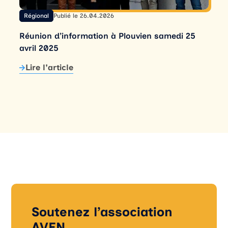
Régional
Publié le 26.04.2026
Réunion d’information à Plouvien samedi 25
avril 2025
Lire l'article
Soutenez l’association
AVEN