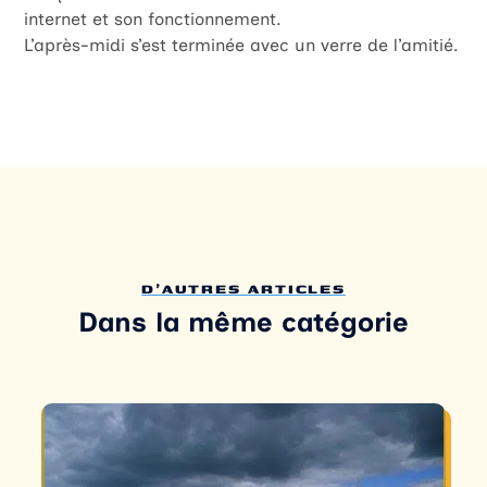
internet et son fonctionnement.
L’après-midi s’est terminée avec un verre de l’amitié.
D'AUTRES ARTICLES
Dans la même catégorie