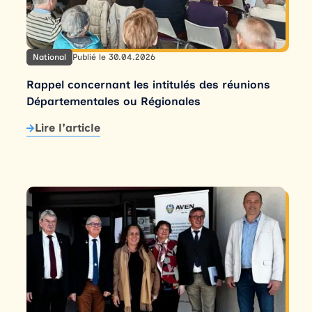
National
Publié le 30.04.2026
Rappel concernant les intitulés des réunions
Départementales ou Régionales
Lire l'article