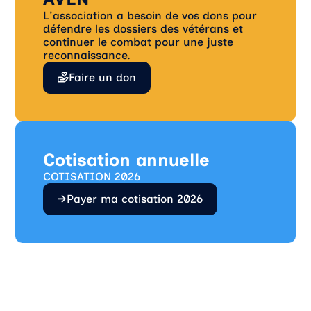
L'association a besoin de vos dons pour
défendre les dossiers des vétérans et
continuer le combat pour une juste
reconnaissance.
Faire un don
Cotisation annuelle
COTISATION 2026
Payer ma cotisation 2026