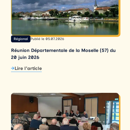
Régional
Publié le 05.07.2026
Réunion Départementale de la Moselle (57) du
20 juin 2026
Lire l'article