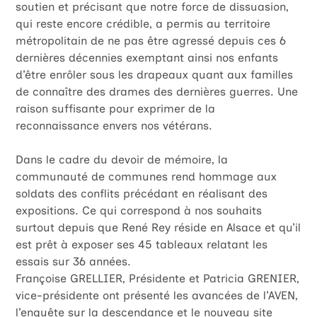
soutien et précisant que notre force de dissuasion,
qui reste encore crédible, a permis au territoire
métropolitain de ne pas être agressé depuis ces 6
dernières décennies exemptant ainsi nos enfants
d’être enrôler sous les drapeaux quant aux familles
de connaître des drames des dernières guerres. Une
raison suffisante pour exprimer de la
reconnaissance envers nos vétérans.
Dans le cadre du devoir de mémoire, la
communauté de communes rend hommage aux
soldats des conflits précédant en réalisant des
expositions. Ce qui correspond à nos souhaits
surtout depuis que René Rey réside en Alsace et qu’il
est prêt à exposer ses 45 tableaux relatant les
essais sur 36 années.
Françoise GRELLIER, Présidente et Patricia GRENIER,
vice-présidente ont présenté les avancées de l’AVEN,
l’enquête sur la descendance et le nouveau site