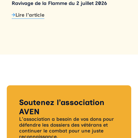
Ravivage de la Flamme du 2 juillet 2026
Lire l'article
Soutenez l’association
AVEN
L'association a besoin de vos dons pour
défendre les dossiers des vétérans et
continuer le combat pour une juste
reconnaissance.