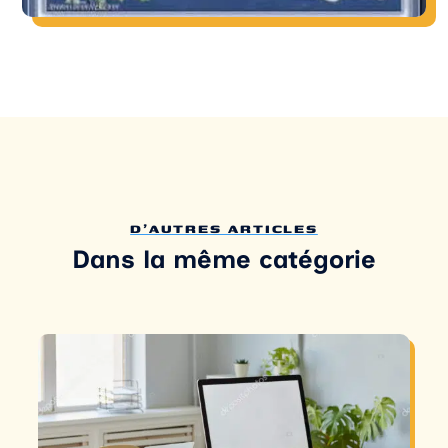
D'AUTRES ARTICLES
Dans la même catégorie