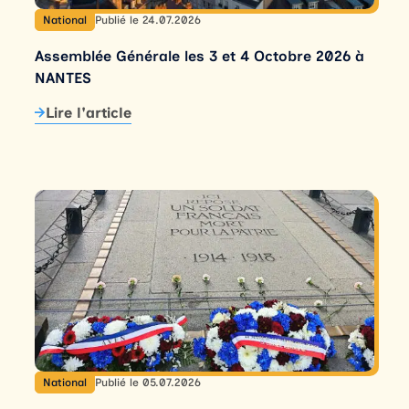
National
Publié le 24.07.2026
Assemblée Générale les 3 et 4 Octobre 2026 à
NANTES
Lire l'article
National
Publié le 05.07.2026