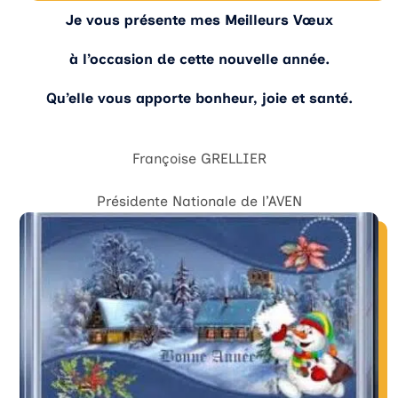
Je vous présente mes Meilleurs Vœux
à l’occasion de cette nouvelle année.
Qu’elle vous apporte bonheur, joie et santé.
Françoise GRELLIER
Présidente Nationale de l’AVEN