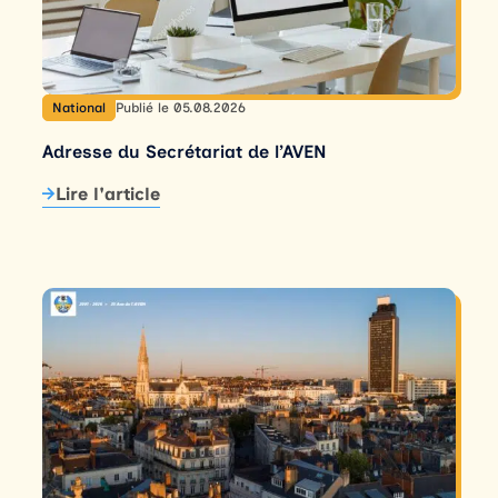
National
Publié le 05.08.2026
Adresse du Secrétariat de l’AVEN
Lire l'article